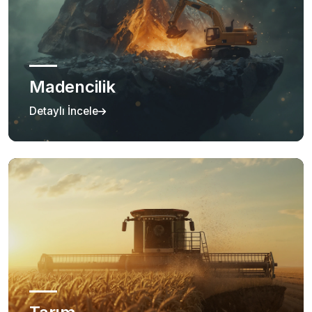
Madencilik
Detaylı İncele