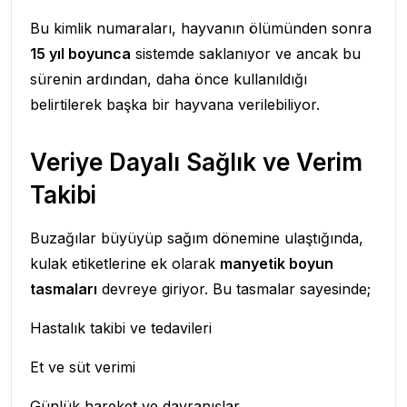
Bu kimlik numaraları, hayvanın ölümünden sonra
15 yıl boyunca
sistemde saklanıyor ve ancak bu
sürenin ardından, daha önce kullanıldığı
belirtilerek başka bir hayvana verilebiliyor.
Veriye Dayalı Sağlık ve Verim
Takibi
Buzağılar büyüyüp sağım dönemine ulaştığında,
kulak etiketlerine ek olarak
manyetik boyun
tasmaları
devreye giriyor. Bu tasmalar sayesinde;
Hastalık takibi ve tedavileri
Et ve süt verimi
Günlük hareket ve davranışlar