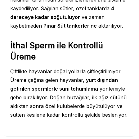
kaydediliyor. Sağılan sütler, özel tanklarda
4
dereceye kadar soğutuluyor
ve zaman
kaybetmeden
Pınar Süt tankerlerine
aktarılıyor.
İthal Sperm ile Kontrollü
Üreme
Çiftlikte hayvanlar doğal yollarla çiftleştirilmiyor.
Üreme çağına gelen hayvanlar,
yurt dışından
getirilen spermlerle suni tohumlama
yöntemiyle
gebe bırakılıyor. Doğan buzağılar, ilk ağız sütünü
aldıktan sonra özel kulübelerde büyütülüyor ve
sütten kesilene kadar kontrollü şekilde besleniyor.