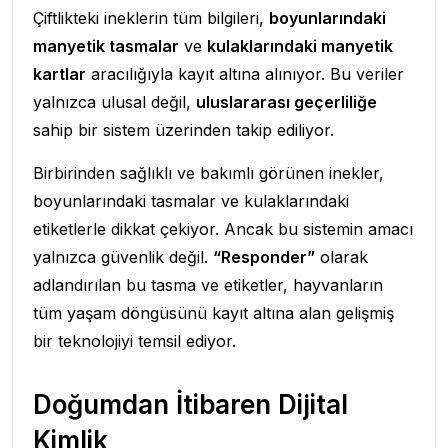
Çiftlikteki ineklerin tüm bilgileri,
boyunlarındaki
manyetik tasmalar
ve
kulaklarındaki manyetik
kartlar
aracılığıyla kayıt altına alınıyor. Bu veriler
yalnızca ulusal değil,
uluslararası geçerliliğe
sahip bir sistem üzerinden takip ediliyor.
Birbirinden sağlıklı ve bakımlı görünen inekler,
boyunlarındaki tasmalar ve kulaklarındaki
etiketlerle dikkat çekiyor. Ancak bu sistemin amacı
yalnızca güvenlik değil.
“Responder”
olarak
adlandırılan bu tasma ve etiketler, hayvanların
tüm yaşam döngüsünü kayıt altına alan gelişmiş
bir teknolojiyi temsil ediyor.
Doğumdan İtibaren Dijital
Kimlik