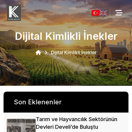
Dijital Kimlikli İnekler
Dijital Kimlikli İnekler
Son Eklenenler
Tarım ve Hayvancılık Sektörünün
Devleri Develi’de Buluştu