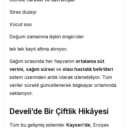
Stres düzeyi
Vücut ısısı
Doğum zamanına ilişkin öngörüler
tek tek kayıt altına alınıyor.
Sağım sırasında her hayvanın
ortalama süt
verimi
,
sağım süresi
ve
olası hastalık belirtileri
sistem üzerinden anlık olarak izlenebiliyor. Tüm
veriler sürekli güncellenerek bilgisayar ortamında
saklanıyor.
Develi’de Bir Çiftlik Hikâyesi
Tüm bu gelişmiş sistemler
Kayseri’de
, Erciyes